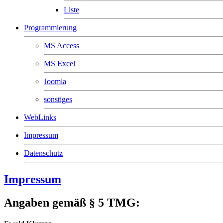
Liste
Programmierung
MS Access
MS Excel
Joomla
sonstiges
WebLinks
Impressum
Datenschutz
Impressum
Angaben gemäß § 5 TMG: