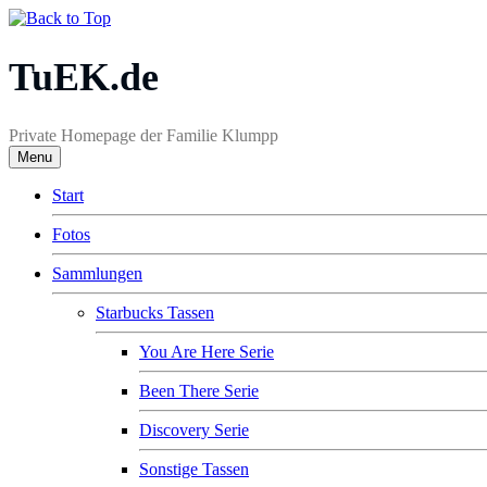
TuEK.de
Private Homepage der Familie Klumpp
Menu
Start
Fotos
Sammlungen
Starbucks Tassen
You Are Here Serie
Been There Serie
Discovery Serie
Sonstige Tassen