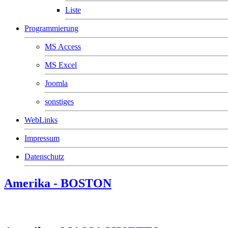
Liste
Programmierung
MS Access
MS Excel
Joomla
sonstiges
WebLinks
Impressum
Datenschutz
Amerika - BOSTON