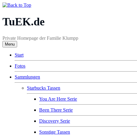
TuEK.de
Private Homepage der Familie Klumpp
Menu
Start
Fotos
Sammlungen
Starbucks Tassen
You Are Here Serie
Been There Serie
Discovery Serie
Sonstige Tassen