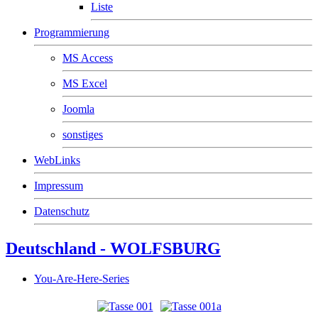
Liste
Programmierung
MS Access
MS Excel
Joomla
sonstiges
WebLinks
Impressum
Datenschutz
Deutschland - WOLFSBURG
You-Are-Here-Series